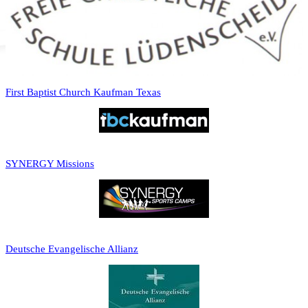
First Baptist Church Kaufman Texas
SYNERGY Missions
Deutsche Evangelische Allianz