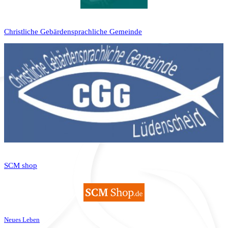
Christliche Gebärdensprachliche Gemeinde
SCM shop
Neues Leben